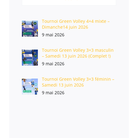
Tournoi Green Volley 4×4 mixte –
Dimanche14 juin 2026
9 mai 2026
Tournoi Green Volley 3×3 masculin
– Samedi 13 juin 2026 (Complet !)
9 mai 2026
Tournoi Green Volley 3×3 féminin –
Samedi 13 juin 2026
9 mai 2026