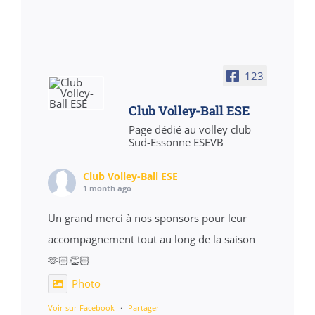
123
Club Volley-Ball ESE
Page dédié au volley club
Sud-Essonne ESEVB
Club Volley-Ball ESE
1 month ago
Un grand merci à nos sponsors pour leur
accompagnement tout au long de la saison
🫶🏻👏🏻
Photo
Voir sur Facebook
·
Partager