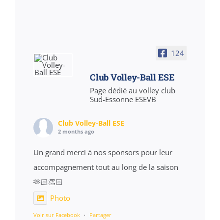
124
Club Volley-Ball ESE
Page dédié au volley club
Sud-Essonne ESEVB
Club Volley-Ball ESE
2 months ago
Un grand merci à nos sponsors pour leur
accompagnement tout au long de la saison
🫶🏻👏🏻
Photo
Voir sur Facebook
·
Partager