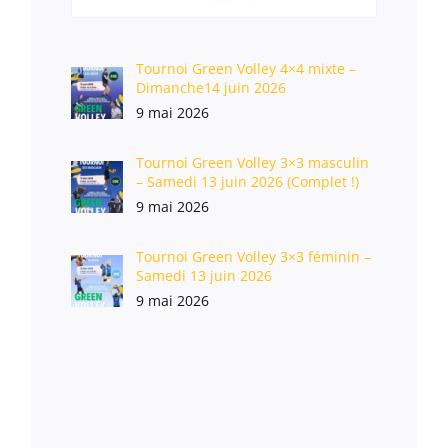
Tournoi Green Volley 4×4 mixte –
Dimanche14 juin 2026
9 mai 2026
Tournoi Green Volley 3×3 masculin
– Samedi 13 juin 2026 (Complet !)
9 mai 2026
Tournoi Green Volley 3×3 féminin –
Samedi 13 juin 2026
9 mai 2026