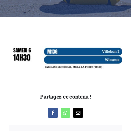
Partenaires
Nous contacter
Partagez ce contenu !