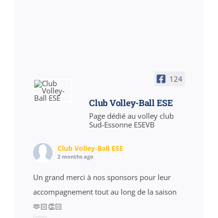
124
Club Volley-Ball ESE
Page dédié au volley club
Sud-Essonne ESEVB
Club Volley-Ball ESE
2 months ago
Un grand merci à nos sponsors pour leur
accompagnement tout au long de la saison
🫶🏻👏🏻