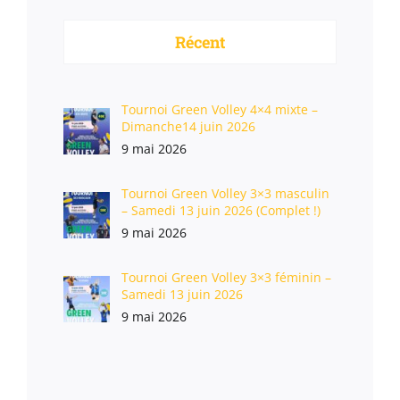
Récent
Tournoi Green Volley 4×4 mixte –
Dimanche14 juin 2026
9 mai 2026
Tournoi Green Volley 3×3 masculin
– Samedi 13 juin 2026 (Complet !)
9 mai 2026
Tournoi Green Volley 3×3 féminin –
Samedi 13 juin 2026
9 mai 2026