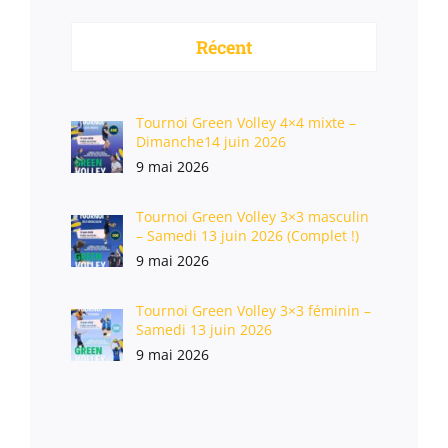
Récent
Tournoi Green Volley 4×4 mixte –
Dimanche14 juin 2026
9 mai 2026
Tournoi Green Volley 3×3 masculin
– Samedi 13 juin 2026 (Complet !)
9 mai 2026
Tournoi Green Volley 3×3 féminin –
Samedi 13 juin 2026
9 mai 2026