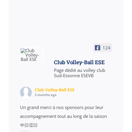
124
Club Volley-Ball ESE
Page dédié au volley club
Sud-Essonne ESEVB
Club Volley-Ball ESE
2 months ago
Un grand merci à nos sponsors pour leur
accompagnement tout au long de la saison
🫶🏻👏🏻