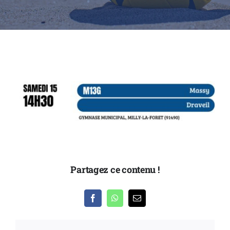
Partenaires
Nous contacter
Partagez ce contenu !