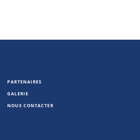
PARTENAIRES
GALERIE
NOUS CONTACTER