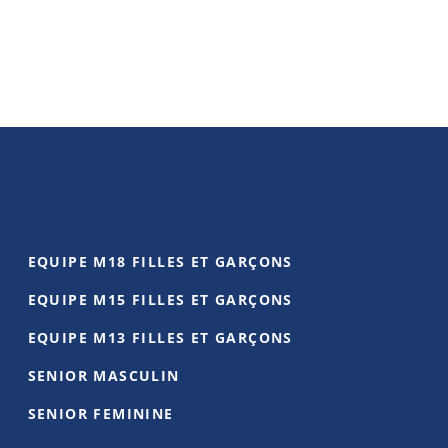
EQUIPE M18 FILLES ET GARÇONS
EQUIPE M15 FILLES ET GARÇONS
EQUIPE M13 FILLES ET GARÇONS
SENIOR MASCULIN
SENIOR FEMININE