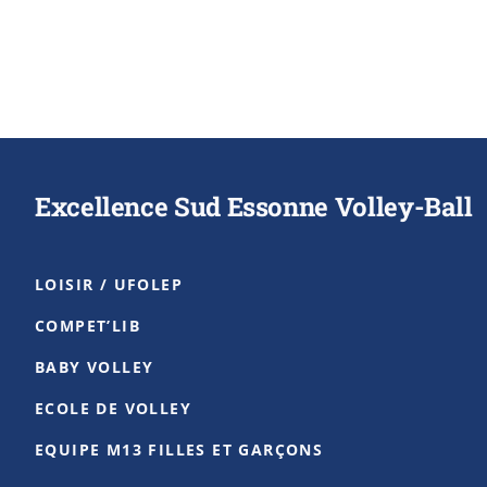
Excellence Sud Essonne Volley-Ball
LOISIR / UFOLEP
COMPET’LIB
BABY VOLLEY
ECOLE DE VOLLEY
EQUIPE M13 FILLES ET GARÇONS