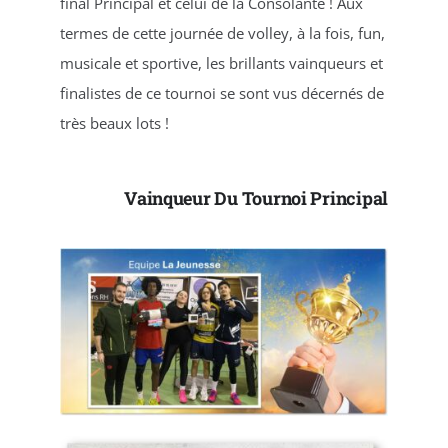
final Principal et celui de la Consolante ! Aux
termes de cette journée de volley, à la fois, fun,
musicale et sportive, les brillants vainqueurs et
finalistes de ce tournoi se sont vus décernés de
très beaux lots !
Vainqueur Du Tournoi Principal