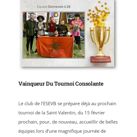
Vainqueur Du Tournoi Consolante
Le club de l’ESEVB se prépare déjà au prochain
tournoi de la Saint Valentin, du 15 février
prochain, pour, de nouveau, accueillir de belles
équipes lors d’une magnifique journée de