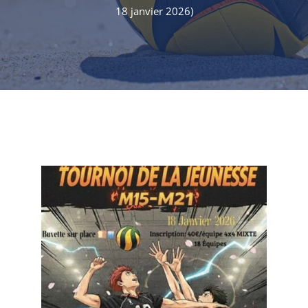
18 janvier 2026)
Partenaires
Nous contacter