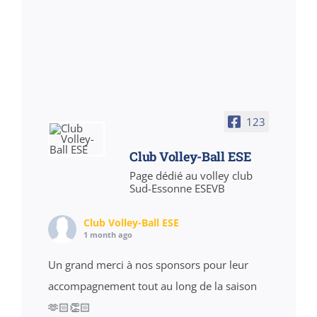
123
Club Volley-Ball ESE
Page dédié au volley club
Sud-Essonne ESEVB
Club Volley-Ball ESE
1 month ago
Un grand merci à nos sponsors pour leur
accompagnement tout au long de la saison
🫶🏻👏🏻