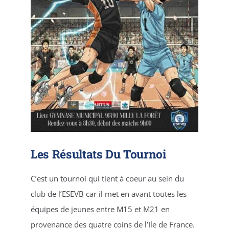
Les Résultats Du Tournoi
C’est un tournoi qui tient à coeur au sein du
club de l’ESEVB car il met en avant toutes les
équipes de jeunes entre M15 et M21 en
provenance des quatre coins de l’Ile de France.