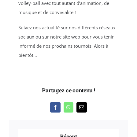
volley-ball avec tout autant d’animation, de
musique et de convivialité !
Suivez nos actualité sur nos différents réseaux
sociaux ou sur notre site web pour vous tenir
informé de nos prochains tournois. Alors à
bientôt…
Partagez ce contenu !
Récent