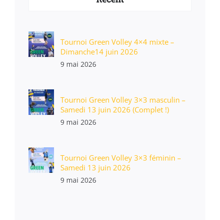
Tournoi Green Volley 4×4 mixte –
Dimanche14 juin 2026
9 mai 2026
Tournoi Green Volley 3×3 masculin –
Samedi 13 juin 2026 (Complet !)
9 mai 2026
Tournoi Green Volley 3×3 féminin –
Samedi 13 juin 2026
9 mai 2026