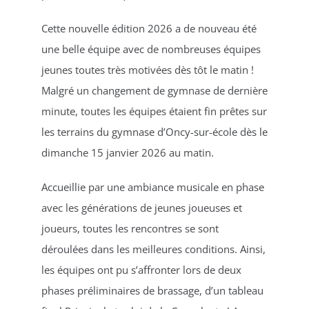
Cette nouvelle édition 2026 a de nouveau été
une belle équipe avec de nombreuses équipes
jeunes toutes très motivées dès tôt le matin !
Malgré un changement de gymnase de dernière
minute, toutes les équipes étaient fin prêtes sur
les terrains du gymnase d’Oncy-sur-école dès le
dimanche 15 janvier 2026 au matin.
Accueillie par une ambiance musicale en phase
avec les générations de jeunes joueuses et
joueurs, toutes les rencontres se sont
déroulées dans les meilleures conditions. Ainsi,
les équipes ont pu s’affronter lors de deux
phases préliminaires de brassage, d’un tableau